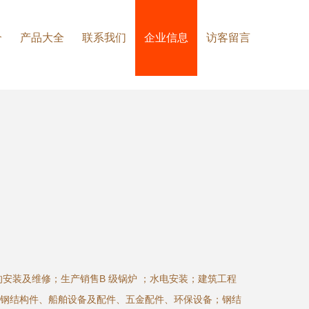
介
产品大全
联系我们
企业信息
访客留言
锅炉的安装及维修；生产销售B 级锅炉 ；水电安装；建筑工程
钢结构件、船舶设备及配件、五金配件、环保设备；钢结