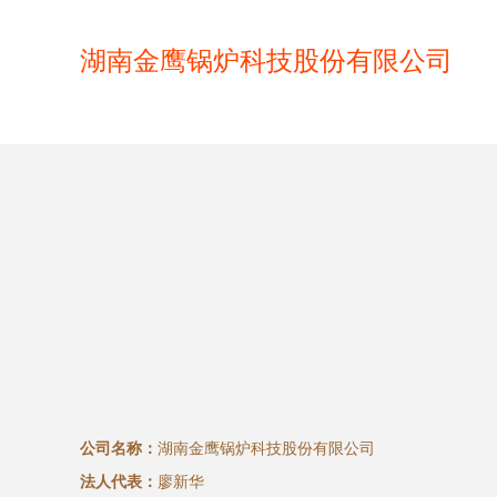
湖南金鹰锅炉科技股份有限公司
公司名称：
湖南金鹰锅炉科技股份有限公司
法人代表：
廖新华