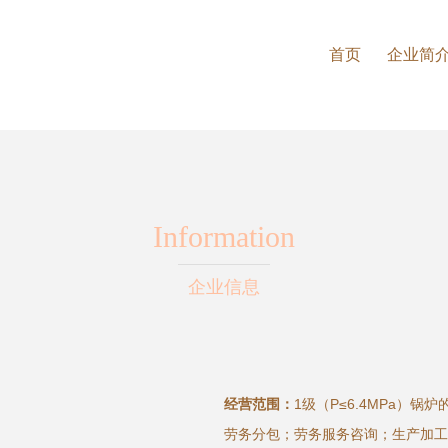
首页
企业简
Information
企业信息
经营范围：
1级（P≤6.4MPa）
劳务分包；劳务服务咨询；生产加工