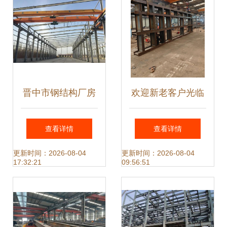
晋中市钢结构厂房
欢迎新老客户光临
承重鉴定报告
探索钢结构构件加
查看详情
查看详情
工的未来与技术精
更新时间：2026-08-04
更新时间：2026-08-04
17:32:21
09:56:51
髓