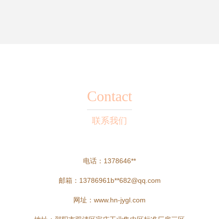
Contact
联系我们
电话：1378646**
邮箱：13786961b**
682@qq.com
网址：
www.hn-jygl.com