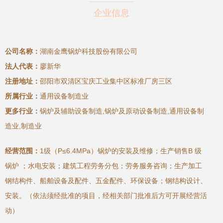
企业信息
公司名称：
湖南金鹰锅炉科技股份有限公司
法人代表：
廖新华
注册地址：
邵阳市双清区宝庆工业集中区标准厂房三区
所属行业：
通用设备制造业
更多行业：
锅炉及辅助设备制造,锅炉及原动设备制造,通用设备制
造业,制造业
经营范围：
1级（P≤6.4MPa）锅炉的安装及维修；生产销售B 级
锅炉 ；水电安装；建筑工程劳务分包；劳务服务咨询；生产加工
钢结构件、船舶设备及配件、五金配件、环保设备；钢结构设计、
安装。（依法须经批准的项目，经相关部门批准后方可开展经营活
动）