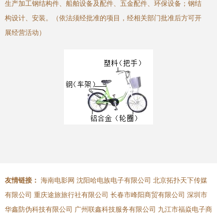
生产加工钢结构件、船舶设备及配件、五金配件、环保设备；钢结
构设计、安装。（依法须经批准的项目，经相关部门批准后方可开
展经营活动）
友情链接：
海南电影网
沈阳哈电族电子有限公司
北京拓扑天下传媒
有限公司
重庆途旅旅行社有限公司
长春市峰阳商贸有限公司
深圳市
华鑫防伪科技有限公司
广州联鑫科技服务有限公司
九江市福焱电子商