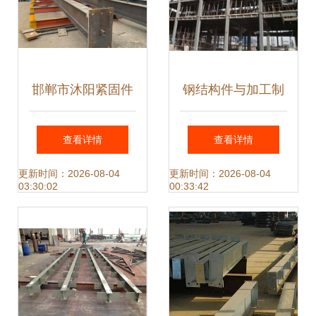
邯郸市沐阳紧固件
钢结构件与加工制
入驻钢构宝 企业改
作特点解析——基
查看详情
查看详情
革，技术与思维缺
于山东三维钢结构
更新时间：2026-08-04
更新时间：2026-08-04
03:30:02
00:33:42
一不可
公司的实践