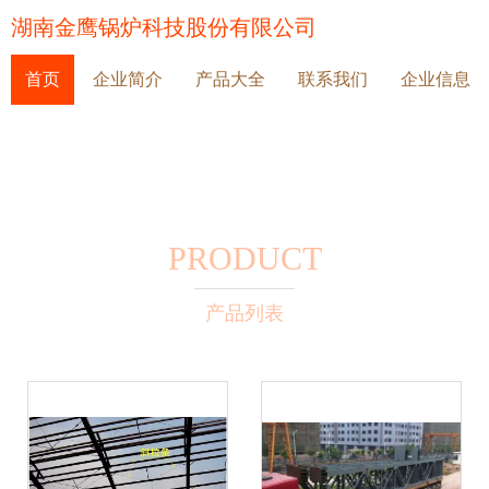
湖南金鹰锅炉科技股份有限公司
首页
企业简介
产品大全
联系我们
企业信息
PRODUCT
产品列表