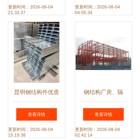
详解
项
更新时间：2026-08-04
更新时间：2026-08-04
21:33:37
04:05:34
昆明钢结构件优质
钢结构厂房、隔
生产厂家 C型钢、
墙、天桥、房屋安
查看详情
查看详情
楼承板、彩钢瓦价
装全解析
更新时间：2026-08-04
更新时间：2026-08-04
15:19:38
02:42:14