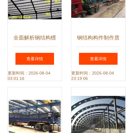
全面解析钢结构檩
钢结构构件制作质
条计算方法
量未达到要求的典
查看详情
查看详情
型表现与深入分析
更新时间：2026-08-04
更新时间：2026-08-04
03:01:16
23:19:06