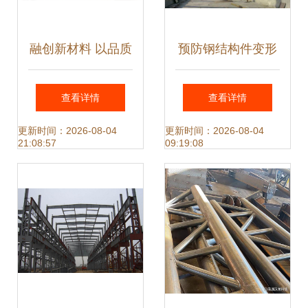
融创新材料 以品质
预防钢结构件变形
钢结构件打造大国
的问题分析
查看详情
查看详情
工程与服务典范
更新时间：2026-08-04
更新时间：2026-08-04
21:08:57
09:19:08