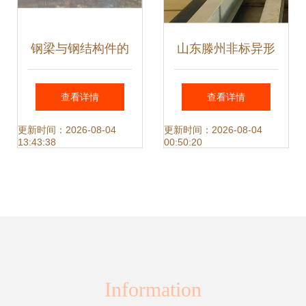
钢梁与钢结构件的
山东滕州非标异形
制造与应用分析
钢结构件加工 20年
查看详情
查看详情
专注，铸就工业脊
更新时间：2026-08-04
更新时间：2026-08-04
13:43:38
00:50:20
梁
Information