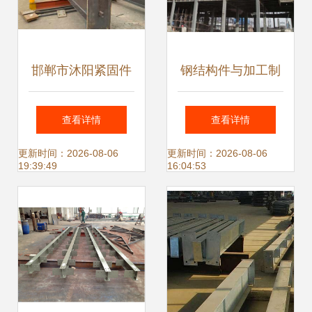
邯郸市沐阳紧固件
钢结构件与加工制
入驻钢构宝 企业改
作特点解析——基
查看详情
查看详情
革，技术与思维缺
于山东三维钢结构
更新时间：2026-08-06
更新时间：2026-08-06
19:39:49
16:04:53
一不可
公司的实践