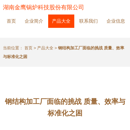
湖南金鹰锅炉科技股份有限公司
首页
企业简介
产品大全
联系我们
企业信息
当前位置：
首页
>
产品大全
>
钢结构加工厂面临的挑战 质量、效率
与标准化之困
钢结构加工厂面临的挑战 质量、效率与
标准化之困