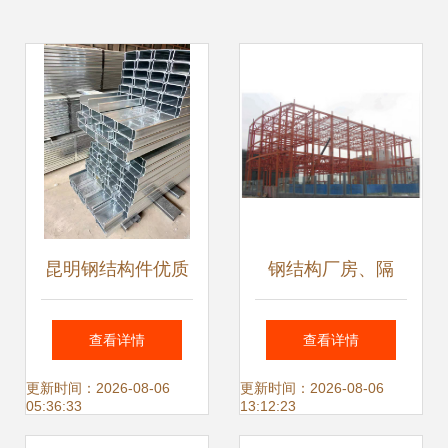
昆明钢结构件优质
钢结构厂房、隔
生产厂家 C型钢、
墙、天桥、房屋安
查看详情
查看详情
楼承板、彩钢瓦价
装全解析
更新时间：2026-08-06
更新时间：2026-08-06
05:36:33
13:12:23