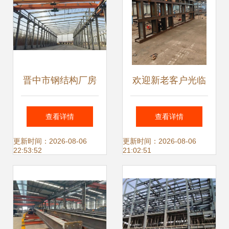
晋中市钢结构厂房
欢迎新老客户光临
承重鉴定报告
探索钢结构构件加
查看详情
查看详情
工的未来与技术精
更新时间：2026-08-06
更新时间：2026-08-06
22:53:52
21:02:51
髓