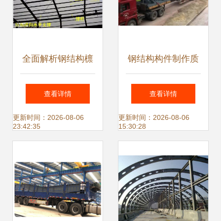
全面解析钢结构檩
钢结构构件制作质
条计算方法
量未达到要求的典
查看详情
查看详情
型表现与深入分析
更新时间：2026-08-06
更新时间：2026-08-06
23:42:35
15:30:28