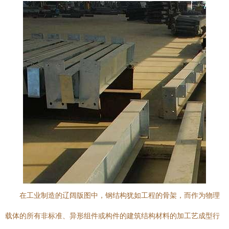
在工业制造的辽阔版图中，钢结构犹如工程的骨架，而作为物理
载体的所有非标准、异形组件或构件的建筑结构材料的加工艺成型行