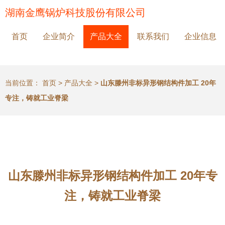
湖南金鹰锅炉科技股份有限公司
首页
企业简介
产品大全
联系我们
企业信息
当前位置：
首页
>
产品大全
>
山东滕州非标异形钢结构件加工 20年
专注，铸就工业脊梁
山东滕州非标异形钢结构件加工 20年专
注，铸就工业脊梁