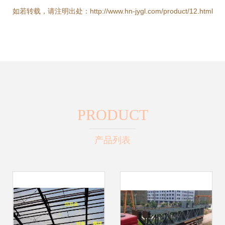
如若转载，请注明出处：http://www.hn-jygl.com/product/12.html
PRODUCT
产品列表