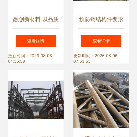
融创新材料 以品质
预防钢结构件变形
钢结构件打造大国
的问题分析
查看详情
查看详情
工程与服务典范
更新时间：2026-08-06
更新时间：2026-08-06
04:35:59
07:53:53