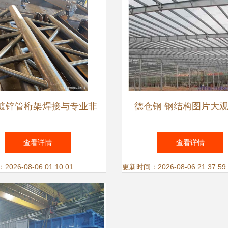
镀锌管桁架焊接与专业非
德仓钢 钢结构图片大
钢结构件加工的领军者
现工业之美与建筑之
查看详情
查看详情
26-08-06 01:10:01
更新时间：2026-08-06 21:37:59