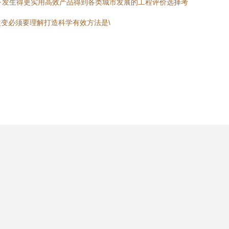
系下发生得更实用高效产品得到各类城市发展的工程评价选择考
变必须要理解打造科学有效方法是\