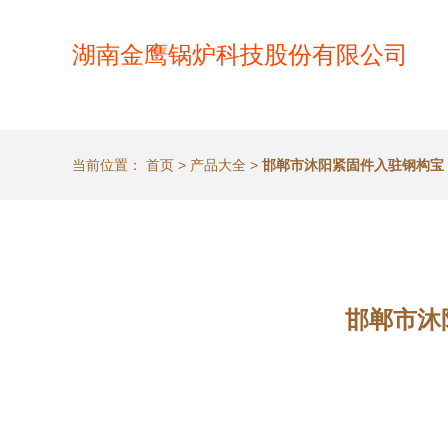
湖南金鹰锅炉科技股份有限公司
当前位置：
首页
>
产品大全
>
邯郸市沐阳紧固件入驻钢构宝
邯郸市沐