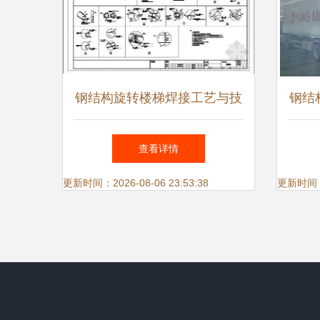
钢结构旋转楼梯焊接工艺与技
钢结
术规范详解
查看详情
更新时间：2026-08-06 23:53:38
更新时间：20