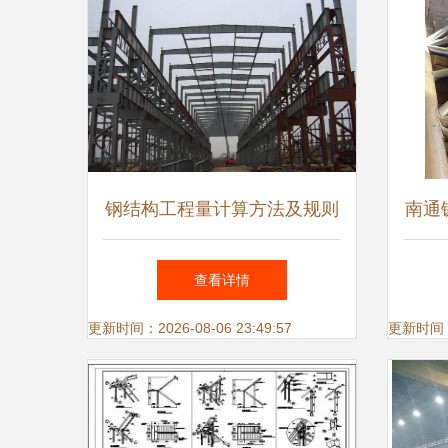
钢结构工程量计算方法及规则
南通
与网架展开面积计算详解
标
查看详情
更新时间：2026-08-06 23:49:57
更新时间：20