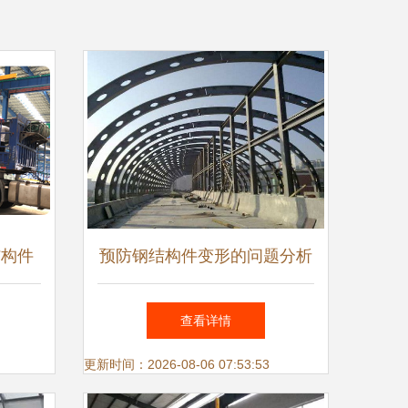
结构件
预防钢结构件变形的问题分析
典范
查看详情
更新时间：2026-08-06 07:53:53