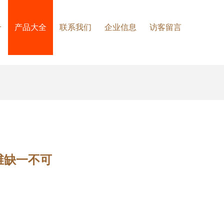
介
产品大全
联系我们
企业信息
访客留言
维缺一不可