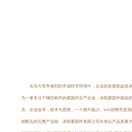
在当今竞争激烈的市场经济环境中，企业的发展犹如逆
为一家专注于钢结构件的紧固件生产企业，沐阳紧固件面临
决。企业改革，技术与思维，一个都不能少。\n\n邯郸市
相配合的完整产业链。沐阳紧固件有限公司向来以产品质量为