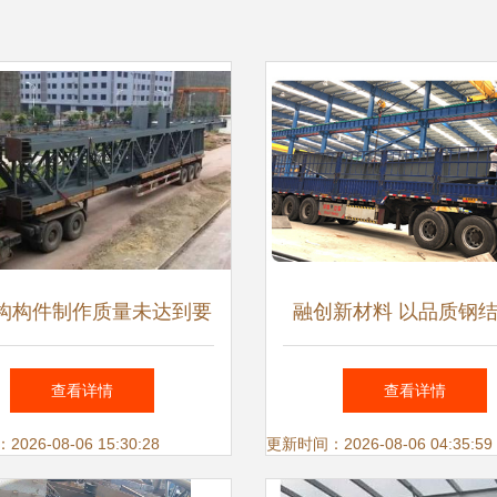
构构件制作质量未达到要
融创新材料 以品质钢
的典型表现与深入分析
打造大国工程与服务
查看详情
查看详情
26-08-06 15:30:28
更新时间：2026-08-06 04:35:59