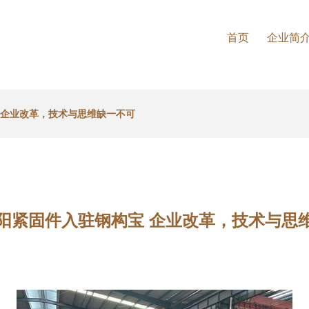
首页
企业简
 企业改革，技术与思维缺一不可
阳紧固件入驻钢构宝 企业改革，技术与思