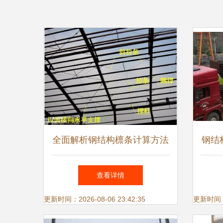
全面解析钢结构檩条计算方法
钢结
求
查看详情
更新时间：2026-08-06 23:42:35
更新时间：20