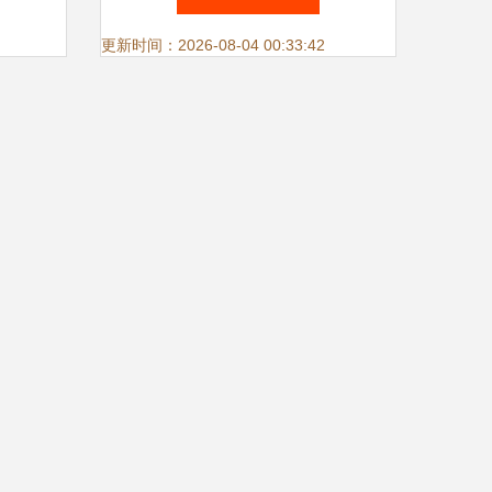
的实践
更新时间：2026-08-04 00:33:42