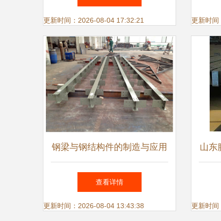
更新时间：2026-08-04 17:32:21
更新时间：20
钢梁与钢结构件的制造与应用
山东
分析
工 
查看详情
更新时间：2026-08-04 13:43:38
更新时间：20