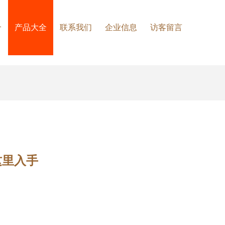
介
产品大全
联系我们
企业信息
访客留言
这里入手