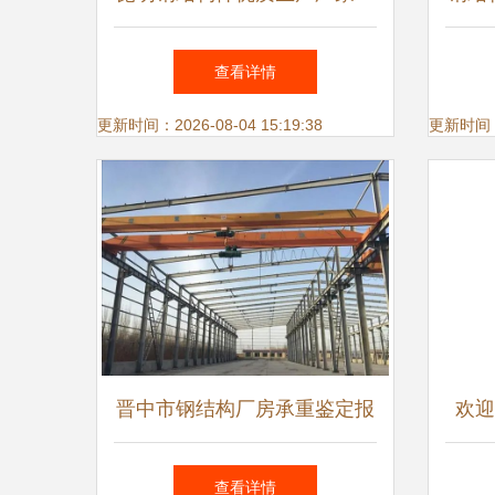
型钢、楼承板、彩钢瓦价格全
查看详情
解析
更新时间：2026-08-04 15:19:38
更新时间：20
晋中市钢结构厂房承重鉴定报
欢迎
告
构构
查看详情