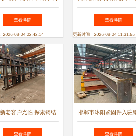
屋安装全解析
件成“抢手货”
查看详情
查看详情
26-08-04 02:42:14
更新时间：2026-08-04 11:31:55
新老客户光临 探索钢结
邯郸市沐阳紧固件入驻
件加工的未来与技术精髓
企业改革，技术与思维
查看详情
查看详情