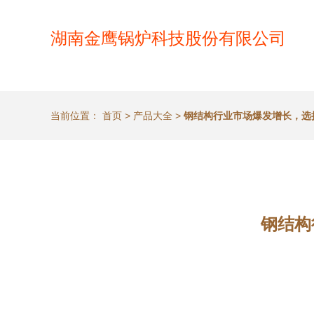
湖南金鹰锅炉科技股份有限公司
当前位置：
首页
>
产品大全
>
钢结构行业市场爆发增长，选
钢结构