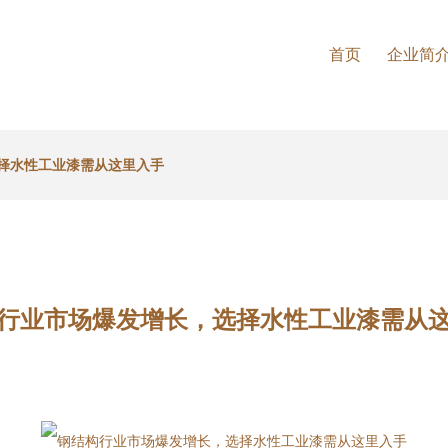
首页
企业简
择水性工业漆需从这里入手
行业市场爆发增长，选择水性工业漆需从