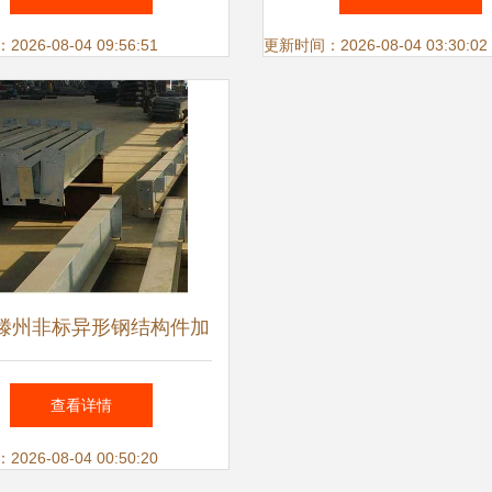
可
26-08-04 09:56:51
更新时间：2026-08-04 03:30:02
滕州非标异形钢结构件加
20年专注，铸就工业脊梁
查看详情
26-08-04 00:50:20