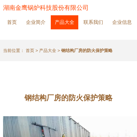
湖南金鹰锅炉科技股份有限公司
首页
企业简介
产品大全
联系我们
企业信息
当前位置：
首页
>
产品大全
>
钢结构厂房的防火保护策略
钢结构厂房的防火保护策略