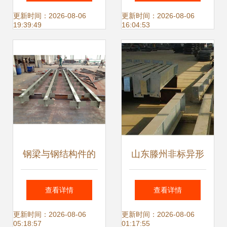
革，技术与思维缺
于山东三维钢结构
更新时间：2026-08-06
更新时间：2026-08-06
19:39:49
16:04:53
一不可
公司的实践
钢梁与钢结构件的
山东滕州非标异形
制造与应用分析
钢结构件加工 20年
查看详情
查看详情
专注，铸就工业脊
更新时间：2026-08-06
更新时间：2026-08-06
05:18:57
01:17:55