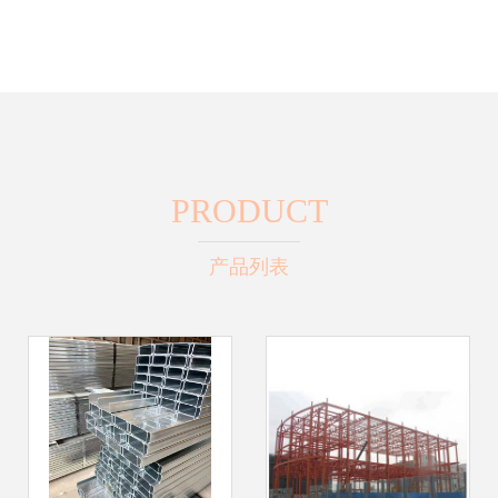
PRODUCT
产品列表