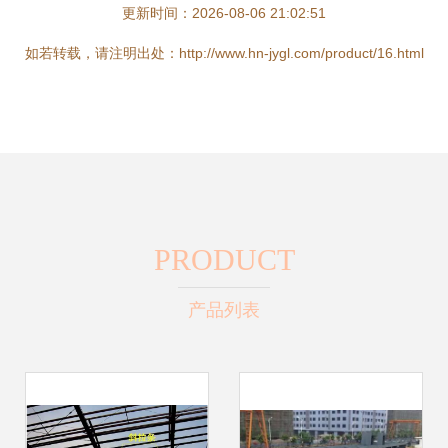
更新时间：2026-08-06 21:02:51
如若转载，请注明出处：http://www.hn-jygl.com/product/16.html
PRODUCT
产品列表