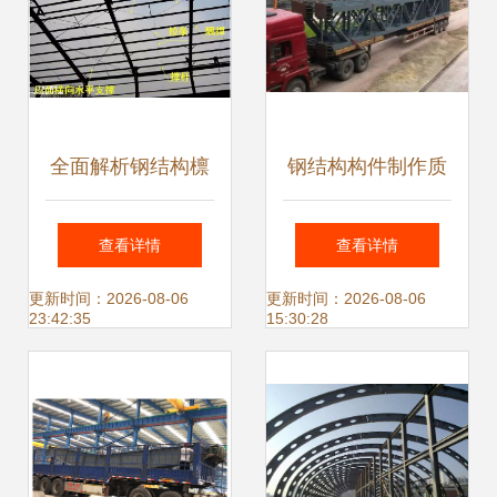
全面解析钢结构檩
钢结构构件制作质
条计算方法
量未达到要求的典
查看详情
查看详情
型表现与深入分析
更新时间：2026-08-06
更新时间：2026-08-06
23:42:35
15:30:28