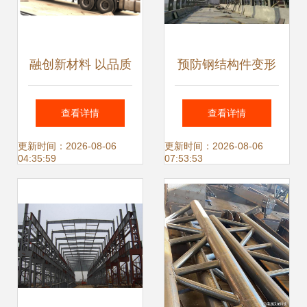
融创新材料 以品质
预防钢结构件变形
钢结构件打造大国
的问题分析
查看详情
查看详情
工程与服务典范
更新时间：2026-08-06
更新时间：2026-08-06
04:35:59
07:53:53