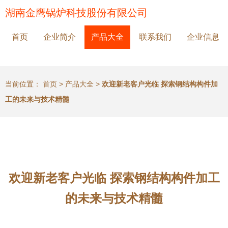
湖南金鹰锅炉科技股份有限公司
首页
企业简介
产品大全
联系我们
企业信息
当前位置：
首页
>
产品大全
>
欢迎新老客户光临 探索钢结构构件加
工的未来与技术精髓
欢迎新老客户光临 探索钢结构构件加工
的未来与技术精髓