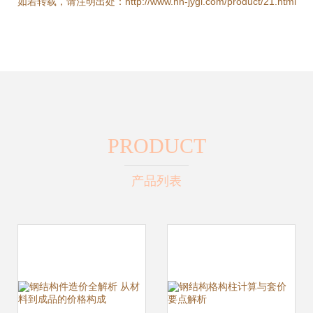
如若转载，请注明出处：http://www.hn-jygl.com/product/21.html
PRODUCT
产品列表