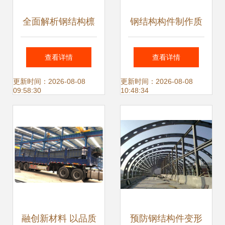
全面解析钢结构檩
钢结构构件制作质
条计算方法
量未达到要求的典
查看详情
查看详情
型表现与深入分析
更新时间：2026-08-08
更新时间：2026-08-08
09:58:30
10:48:34
融创新材料 以品质
预防钢结构件变形