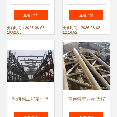
钢结构件打造大国
的问题分析
查看详情
查看详情
工程与服务典范
更新时间：2026-08-08
更新时间：2026-08-08
16:52:58
12:16:52
钢结构工程量计算
南通镀锌管桁架焊
方法及规则与网架
接与专业非标钢结