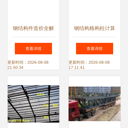
钢结构件造价全解
钢结构格构柱计算
析 从材料到成品的
与套价要点解析
查看详情
查看详情
价格构成
更新时间：2026-08-08
更新时间：2026-08-08
21:50:34
17:11:41