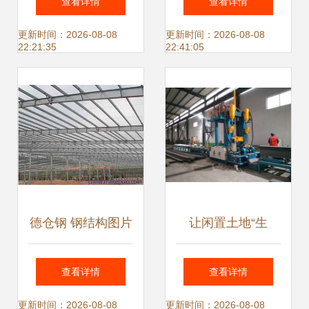
查看详情
查看详情
展开面积计算详解
构件加工的领军者
更新时间：2026-08-08
更新时间：2026-08-08
22:21:35
22:41:05
德仓钢 钢结构图片
让闲置土地“生
大观，展现工业之
金”——冶源镇荣源
查看详情
查看详情
美与建筑之魂
钢结构借力“腾笼换
更新时间：2026-08-08
更新时间：2026-08-08