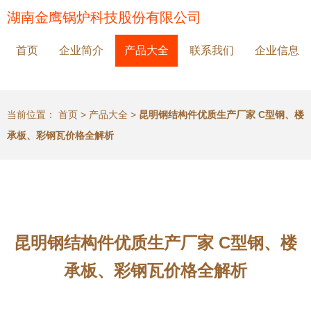
湖南金鹰锅炉科技股份有限公司
首页
企业简介
产品大全
联系我们
企业信息
当前位置：
首页
>
产品大全
>
昆明钢结构件优质生产厂家 C型钢、楼
承板、彩钢瓦价格全解析
昆明钢结构件优质生产厂家 C型钢、楼
承板、彩钢瓦价格全解析