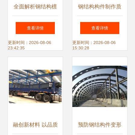
全面解析钢结构檩
钢结构构件制作质
条计算方法
量未达到要求的典
查看详情
查看详情
型表现与深入分析
更新时间：2026-08-06
更新时间：2026-08-06
23:42:35
15:30:28
融创新材料 以品质
预防钢结构件变形