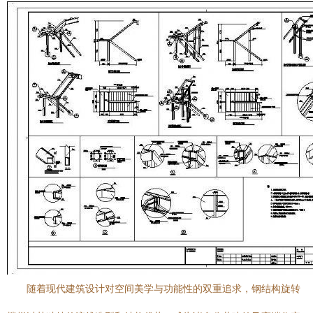
随着现代建筑设计对空间美学与功能性的双重追求，钢结构旋转