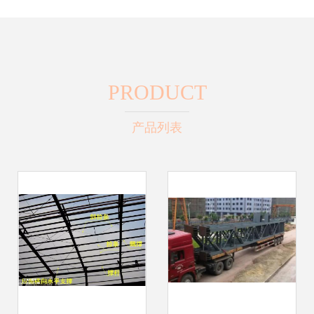
PRODUCT
产品列表