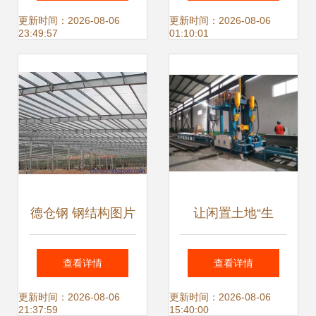
展开面积计算详解
构件加工的领军者
更新时间：2026-08-06
更新时间：2026-08-06
23:49:57
01:10:01
德仓钢 钢结构图片
让闲置土地“生
大观，展现工业之
金”——冶源镇荣源
查看详情
查看详情
美与建筑之魂
钢结构借力“腾笼换
更新时间：2026-08-06
更新时间：2026-08-06
21:37:59
15:40:00