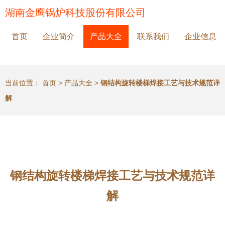
湖南金鹰锅炉科技股份有限公司
首页
企业简介
产品大全
联系我们
企业信息
当前位置：
首页
>
产品大全
>
钢结构旋转楼梯焊接工艺与技术规范详
解
钢结构旋转楼梯焊接工艺与技术规范详
解