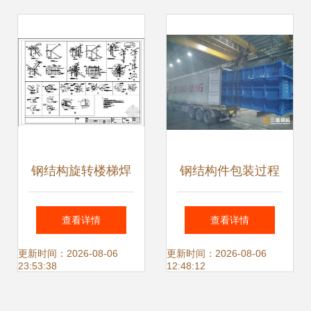
鸟”增添发展动力
钢结构旋转楼梯焊
钢结构件包装过程
接工艺与技术规范
中应注意的关键事
查看详情
查看详情
详解
项
更新时间：2026-08-06
更新时间：2026-08-06
23:53:38
12:48:12