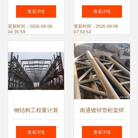
钢结构件打造大国
的问题分析
查看详情
查看详情
工程与服务典范
更新时间：2026-08-06
更新时间：2026-08-06
04:35:59
07:53:53
钢结构工程量计算
南通镀锌管桁架焊
方法及规则与网架
接与专业非标钢结
查看详情
查看详情