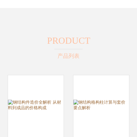
PRODUCT
产品列表