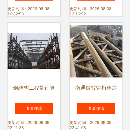
工程与服务典范
更新时间：2026-08-08
更新时间：2026-08-08
16:52:58
12:16:52
钢结构工程量计算
南通镀锌管桁架焊
方法及规则与网架
接与专业非标钢结
查看详情
查看详情
展开面积计算详解
构件加工的领军者
更新时间：2026-08-08
更新时间：2026-08-08
22:21:35
22:41:05