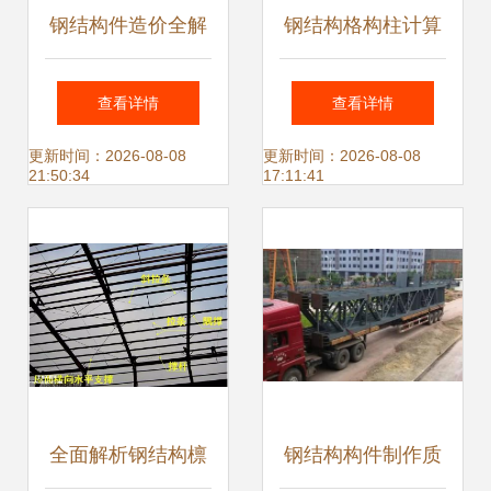
钢结构件造价全解
钢结构格构柱计算
析 从材料到成品的
与套价要点解析
查看详情
查看详情
价格构成
更新时间：2026-08-08
更新时间：2026-08-08
21:50:34
17:11:41
全面解析钢结构檩
钢结构构件制作质