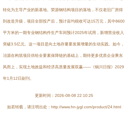
转化为主导产业的新基地。荣源钢结构项目的落地，不仅老旧厂房得
到改造升级，项目全部投产后，预计亩均税收可达15万元，其中8600
平方米的一期专业钢结构件生产车间预计2025年试用，新增营业收入
突破3.5亿元。这一项目是向土地存量要发展增量的生动实践。如今，
冶源在构筑项目供给全要素保障链的基础上，期待更多优质企业乘东
风而上，实现土地效益和经济高质量发展双赢——《铜川日报》2029
年1月12日副刊。
更新时间：2026-08-08 22:10:25
如若转载，请注明出处：http://www.hn-jygl.com/product/24.html