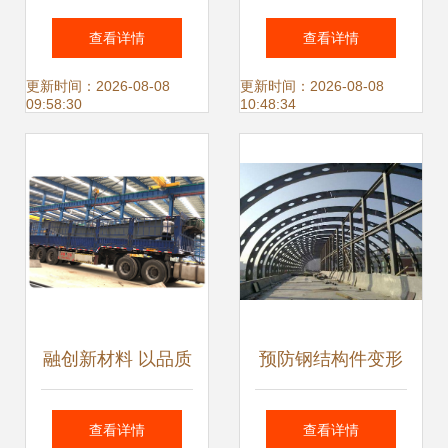
条计算方法
量未达到要求的典
查看详情
查看详情
型表现与深入分析
更新时间：2026-08-08
更新时间：2026-08-08
09:58:30
10:48:34
融创新材料 以品质
预防钢结构件变形
钢结构件打造大国
的问题分析
查看详情
查看详情